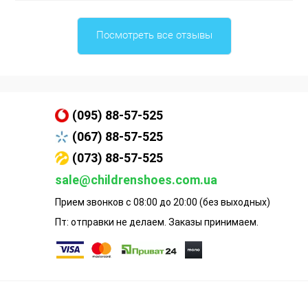
Посмотреть все отзывы
(095) 88-57-525
(067) 88-57-525
(073) 88-57-525
sale@childrenshoes.com.ua
Прием звонков с 08:00 до 20:00 (без выходных)
Пт: отправки не делаем. Заказы принимаем.