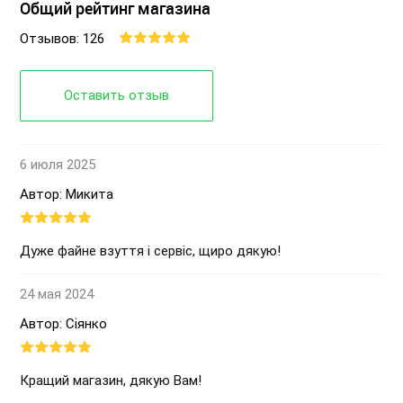
Общий рейтинг магазина
Отзывов: 126
Оставить отзыв
6 июля 2025
Автор: Микита
Дуже файне взуття і сервіс, щиро дякую!
24 мая 2024
Автор: Сіянко
Кращий магазин, дякую Вам!