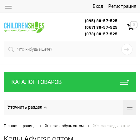
Вход
Регистрация
(095) 88-57-525
0
(067) 88-57-525
(073) 88-57-525
КАТАЛОГ ТОВАРОВ
Уточнить раздел
•
•
Главная страница
Женская обувь оптом
Женские кеды оптом
Кеды Adverse оптом