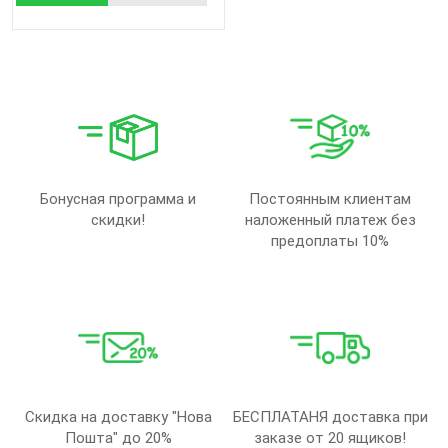
Бонусная программа и
Постоянным клиентам
скидки!
наложенный платеж без
предоплаты 10%
Скидка на доставку "Нова
БЕСПЛАТАНЯ доставка при
Пошта" до 20%
заказе от 20 ящиков!