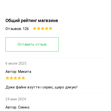
Общий рейтинг магазина
Отзывов: 126
Оставить отзыв
6 июля 2025
Автор: Микита
Дуже файне взуття і сервіс, щиро дякую!
24 мая 2024
Автор: Сіянко