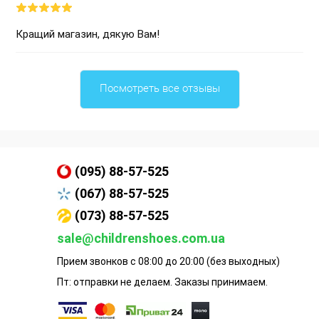
Кращий магазин, дякую Вам!
Посмотреть все отзывы
(095) 88-57-525
(067) 88-57-525
(073) 88-57-525
sale@childrenshoes.com.ua
Прием звонков с 08:00 до 20:00 (без выходных)
Пт: отправки не делаем. Заказы принимаем.