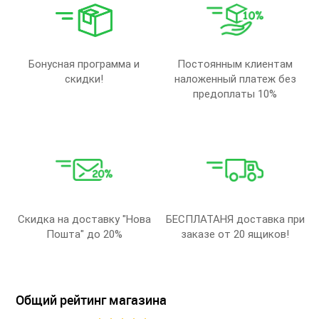
Бонусная программа и
Постоянным клиентам
скидки!
наложенный платеж без
предоплаты 10%
Скидка на доставку "Нова
БЕСПЛАТАНЯ доставка при
Пошта" до 20%
заказе от 20 ящиков!
Общий рейтинг магазина