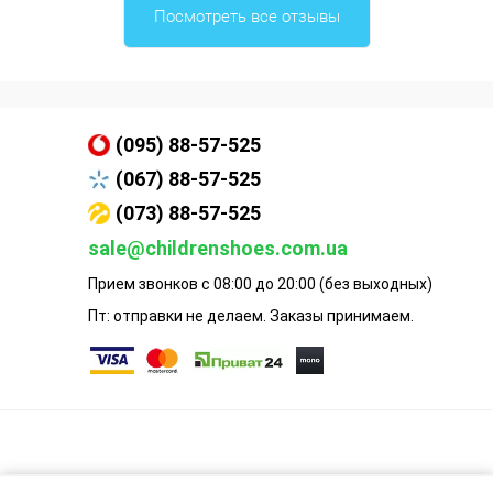
Посмотреть все отзывы
(095) 88-57-525
(067) 88-57-525
(073) 88-57-525
sale@childrenshoes.com.ua
Прием звонков с 08:00 до 20:00 (без выходных)
Пт: отправки не делаем. Заказы принимаем.