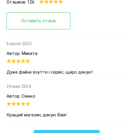
Отзывов: 126
Оставить отзыв
6 июля 2025
Автор: Микита
Дуже файне взуття і сервіс, щиро дякую!
24 мая 2024
Автор: Сіянко
Кращий магазин, дякую Вам!