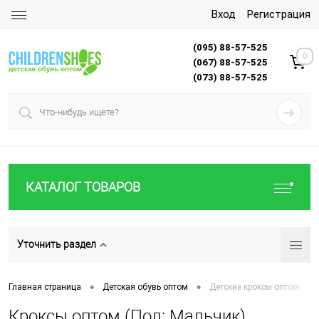
Вход
Регистрация
(095) 88-57-525
0
(067) 88-57-525
(073) 88-57-525
КАТАЛОГ ТОВАРОВ
Уточнить раздел
•
•
Главная страница
Детская обувь оптом
Детские кроксы оптом
Кроксы оптом (Пол: Мальчик)