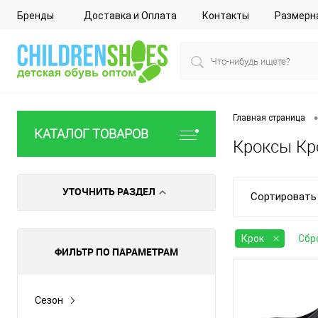
Бренды
Доставка и Оплата
Контакты
Размерн
•
Главная страница
КАТАЛОГ ТОВАРОВ
Кроксы Кр
УТОЧНИТЬ РАЗДЕЛ
Сортировать 
Крок
Сбр
ФИЛЬТР ПО ПАРАМЕТРАМ
Сезон
Все