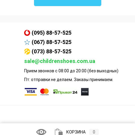
(095) 88-57-525
(067) 88-57-525
(073) 88-57-525
sale@childrenshoes.com.ua
Прием звонков с 08:00 до 20:00 (без выходных)
Пт: отправки не делаем. Заказы принимаем.
КОРЗИНА
0