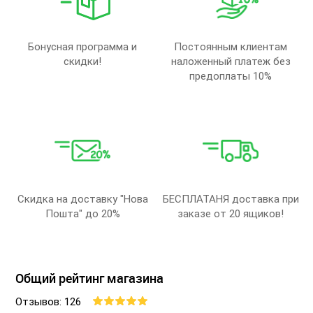
Бонусная программа и
Постоянным клиентам
скидки!
наложенный платеж без
предоплаты 10%
Скидка на доставку "Нова
БЕСПЛАТАНЯ доставка при
Пошта" до 20%
заказе от 20 ящиков!
Общий рейтинг магазина
Отзывов: 126