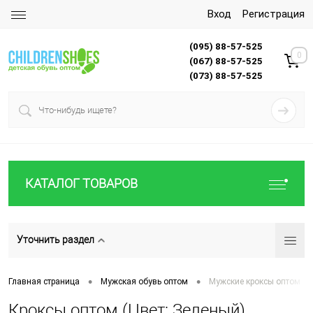
Вход
Регистрация
(095) 88-57-525
0
(067) 88-57-525
(073) 88-57-525
КАТАЛОГ ТОВАРОВ
Уточнить раздел
•
•
Главная страница
Мужская обувь оптом
Мужские кроксы оптом
Кроксы оптом (Цвет: Зеленый)