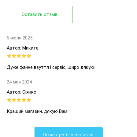
Оставить отзыв
6 июля 2025
Автор: Микита
Дуже файне взуття і сервіс, щиро дякую!
24 мая 2024
Автор: Сіянко
Кращий магазин, дякую Вам!
Посмотреть все отзывы