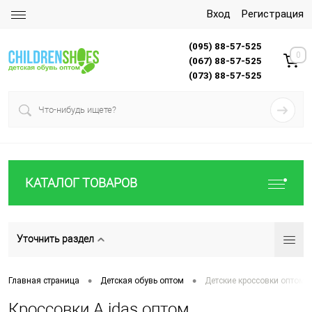
Вход
Регистрация
(095) 88-57-525
0
(067) 88-57-525
(073) 88-57-525
КАТАЛОГ ТОВАРОВ
Уточнить раздел
•
•
Главная страница
Детская обувь оптом
Детские кроссовки оптом
Кроссовки A.idas оптом