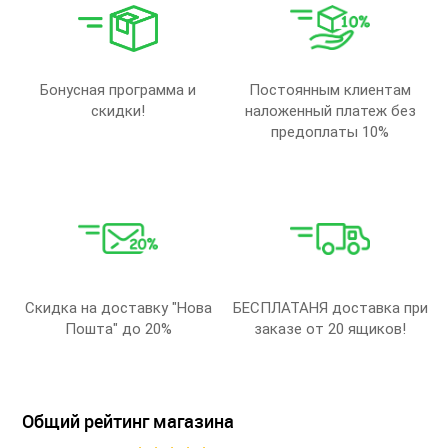
Бонусная программа и
Постоянным клиентам
скидки!
наложенный платеж без
предоплаты 10%
Скидка на доставку "Нова
БЕСПЛАТАНЯ доставка при
Пошта" до 20%
заказе от 20 ящиков!
Общий рейтинг магазина