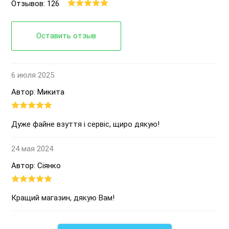
Отзывов: 126
Оставить отзыв
6 июля 2025
Автор: Микита
Дуже файне взуття і сервіс, щиро дякую!
24 мая 2024
Автор: Сіянко
Кращий магазин, дякую Вам!