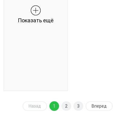
Показать ещё
Назад
1
2
3
Вперед