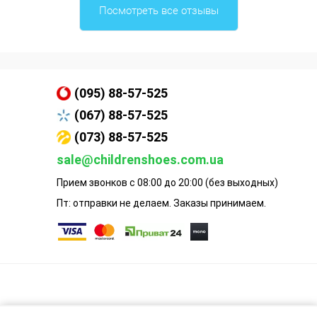
Посмотреть все отзывы
(095) 88-57-525
(067) 88-57-525
(073) 88-57-525
sale@childrenshoes.com.ua
Прием звонков с 08:00 до 20:00 (без выходных)
Пт: отправки не делаем. Заказы принимаем.