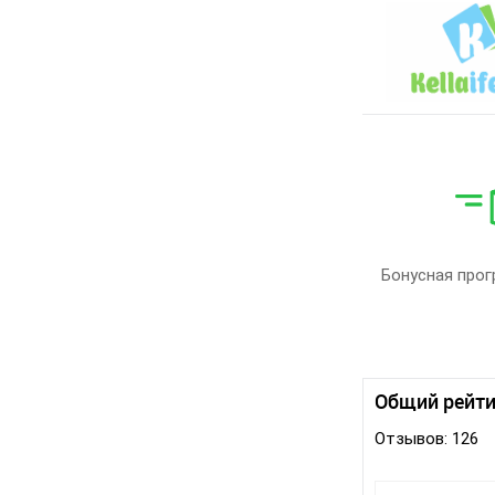
Бонусная прог
Общий рейти
Отзывов: 126