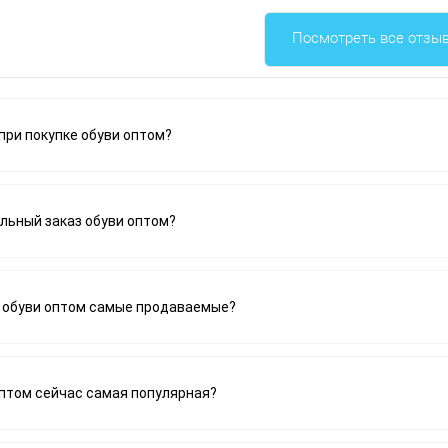
Посмотреть все отзы
при покупке обуви оптом?
льный заказ обуви оптом?
 обуви оптом самые продаваемые?
оптом сейчас самая популярная?