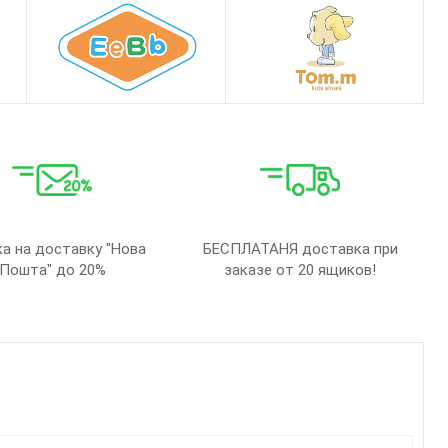
а на доставку "Нова
БЕСПЛАТАНЯ доставка при
Пошта" до 20%
заказе от 20 ящиков!