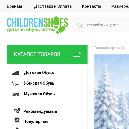
Бренды
Доставка и Оплата
Контакты
Размерн
Главная страница
КАТАЛОГ ТОВАРОВ
Детская Обувь
Женская Обувь
Мужская Обувь
Рекомендуемые
Перейти
Популярные