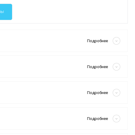
вы
Скрыть
Подробнее
Скрыть
Подробнее
Скрыть
Подробнее
Скрыть
Подробнее