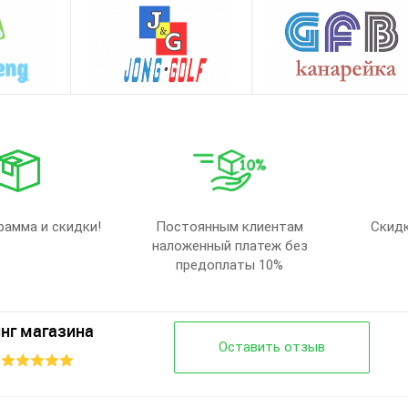
рамма и скидки!
Постоянным клиентам
Скидк
наложенный платеж без
предоплаты 10%
нг магазина
Оставить отзыв