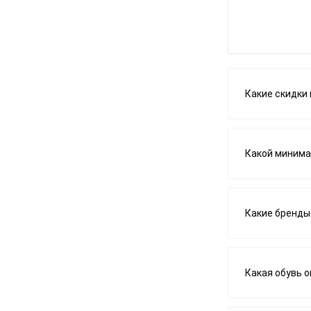
Какие скидки 
Какой минима
Какие бренды
Какая обувь 