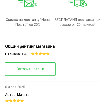
Скидка на доставку "Нова
БЕСПЛАТАНЯ доставка при
Пошта" до 20%
заказе от 20 ящиков!
Общий рейтинг магазина
Отзывов: 126
Оставить отзыв
6 июля 2025
Автор: Микита