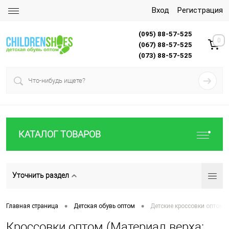
Вход
Регистрация
(095) 88-57-525
0
(067) 88-57-525
(073) 88-57-525
КАТАЛОГ ТОВАРОВ
Уточнить раздел
•
•
Главная страница
Детская обувь оптом
Детские кроссовки оптом
Кроссовки оптом (Материал верха: