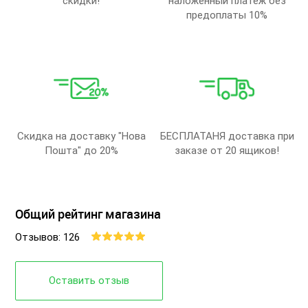
скидки!
наложенный платеж без
предоплаты 10%
Скидка на доставку "Нова
БЕСПЛАТАНЯ доставка при
Пошта" до 20%
заказе от 20 ящиков!
Общий рейтинг магазина
Отзывов: 126
Оставить отзыв