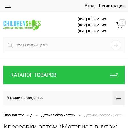
Вход
Регистрация
(095) 88-57-525
0
(067) 88-57-525
(073) 88-57-525
КАТАЛОГ ТОВАРОВ
Уточнить раздел
•
•
Главная страница
Детская обувь оптом
Детские кроссовки оптом
Кроссовки оптом (Материал внутри: