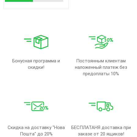
Бонусная программа и
Постоянным клиентам
скидки!
наложенный платеж без
предоплаты 10%
Скидка на доставку "Нова
БЕСПЛАТАНЯ доставка при
Пошта" до 20%
заказе от 20 ящиков!