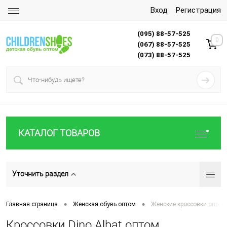
Вход
Регистрация
(095) 88-57-525
0
(067) 88-57-525
(073) 88-57-525
КАТАЛОГ ТОВАРОВ
Уточнить раздел
•
•
Главная страница
Женская обувь оптом
Женские кроссовки оптом
Кроссовки Dino Albat оптом