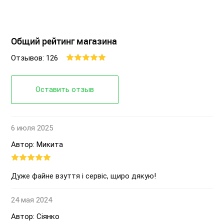
Общий рейтинг магазина
Отзывов: 126
Оставить отзыв
6 июля 2025
Автор: Микита
Дуже файне взуття і сервіс, щиро дякую!
24 мая 2024
Автор: Сіянко