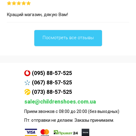
Кращий магазин, дякую Вам!
Посмотреть все отзывы
(095) 88-57-525
(067) 88-57-525
(073) 88-57-525
sale@childrenshoes.com.ua
Прием звонков с 08:00 до 20:00 (без выходных)
Пт: отправки не делаем. Заказы принимаем.