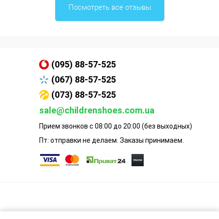
Посмотреть все отзывы
(095) 88-57-525
(067) 88-57-525
(073) 88-57-525
sale@childrenshoes.com.ua
Прием звонков с 08:00 до 20:00 (без выходных)
Пт: отправки не делаем. Заказы принимаем.