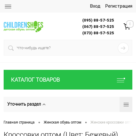
Вход
Регистрация
(095) 88-57-525
0
(067) 88-57-525
(073) 88-57-525
КАТАЛОГ ТОВАРОВ
Уточнить раздел
•
•
Главная страница
Женская обувь оптом
Женские кроссовки оптом
Кроссовки оптом (Цвет: Бежевый)