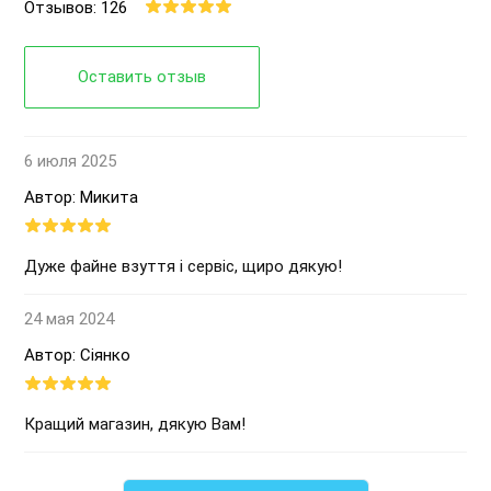
Отзывов: 126
Оставить отзыв
6 июля 2025
Автор: Микита
Дуже файне взуття і сервіс, щиро дякую!
24 мая 2024
Автор: Сіянко
Кращий магазин, дякую Вам!