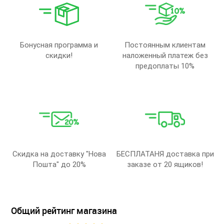
Бонусная программа и
Постоянным клиентам
скидки!
наложенный платеж без
предоплаты 10%
Скидка на доставку "Нова
БЕСПЛАТАНЯ доставка при
Пошта" до 20%
заказе от 20 ящиков!
Общий рейтинг магазина