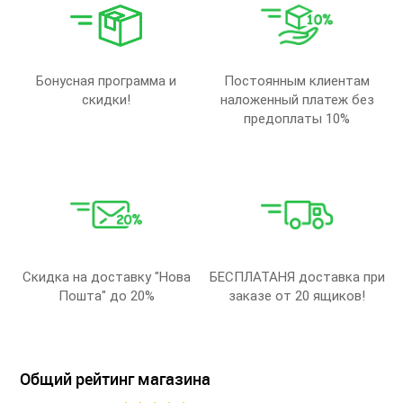
Бонусная программа и
Постоянным клиентам
скидки!
наложенный платеж без
предоплаты 10%
Скидка на доставку "Нова
БЕСПЛАТАНЯ доставка при
Пошта" до 20%
заказе от 20 ящиков!
Общий рейтинг магазина