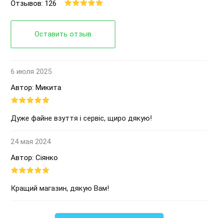
Отзывов: 126
Оставить отзыв
6 июля 2025
Автор: Микита
Дуже файне взуття і сервіс, щиро дякую!
24 мая 2024
Автор: Сіянко
Кращий магазин, дякую Вам!