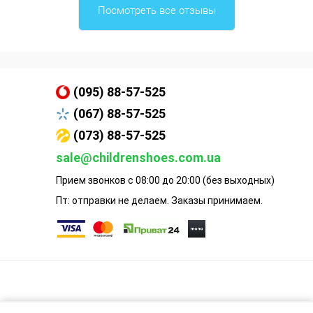
Посмотреть все отзывы
(095) 88-57-525
(067) 88-57-525
(073) 88-57-525
sale@childrenshoes.com.ua
Прием звонков с 08:00 до 20:00 (без выходных)
Пт: отправки не делаем. Заказы принимаем.