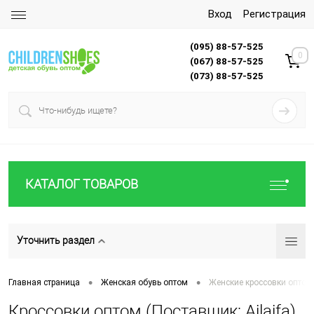
Вход
Регистрация
(095) 88-57-525
0
(067) 88-57-525
(073) 88-57-525
КАТАЛОГ ТОВАРОВ
Уточнить раздел
•
•
Главная страница
Женская обувь оптом
Женские кроссовки оптом
Кроссовки оптом (Поставщик: Ailaifa)