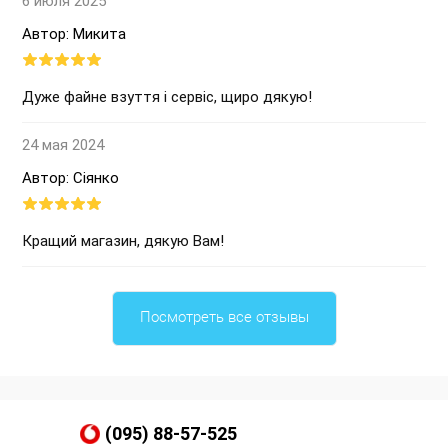
6 июля 2025
Автор: Микита
Дуже файне взуття і сервіс, щиро дякую!
24 мая 2024
Автор: Сіянко
Кращий магазин, дякую Вам!
Посмотреть все отзывы
(095) 88-57-525