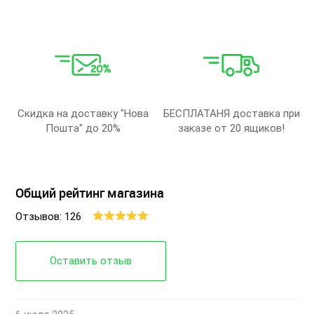
Скидка на доставку "Нова
БЕСПЛАТАНЯ доставка при
Пошта" до 20%
заказе от 20 ящиков!
Общий рейтинг магазина
Отзывов: 126
Оставить отзыв