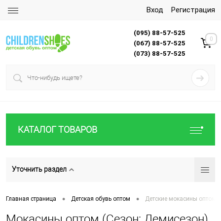
Вход
Регистрация
(095) 88-57-525
0
(067) 88-57-525
(073) 88-57-525
КАТАЛОГ ТОВАРОВ
Уточнить раздел
•
•
Главная страница
Детская обувь оптом
Детские мокасины оптом
Мокасины оптом (Сезон: Демисезон)