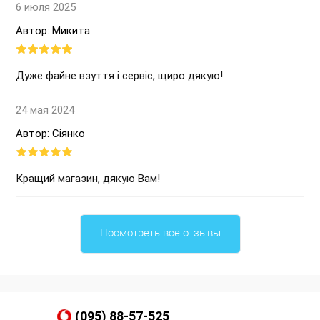
6 июля 2025
Автор: Микита
Дуже файне взуття і сервіс, щиро дякую!
24 мая 2024
Автор: Сіянко
Кращий магазин, дякую Вам!
Посмотреть все отзывы
(095) 88-57-525