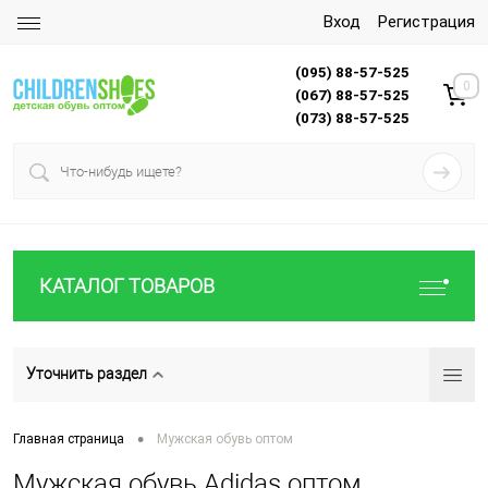
Вход
Регистрация
(095) 88-57-525
0
(067) 88-57-525
(073) 88-57-525
КАТАЛОГ ТОВАРОВ
Уточнить раздел
•
Главная страница
Мужская обувь оптом
Мужская обувь Adidas оптом