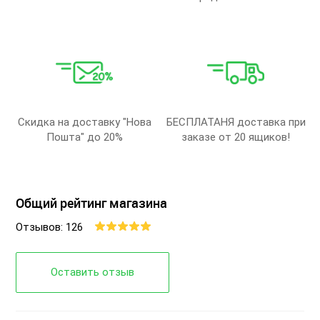
Скидка на доставку "Нова
БЕСПЛАТАНЯ доставка при
Пошта" до 20%
заказе от 20 ящиков!
Общий рейтинг магазина
Отзывов: 126
Оставить отзыв