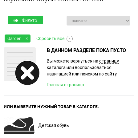
Фильтр
Garden
Сбросить все
В ДАННОМ РАЗДЕЛЕ ПОКА ПУСТО
Вы можете вернуться на
страницу
каталога
или воспользоваться
навигацией или поиском по сайту.
Главная страница
ИЛИ ВЫБЕРИТЕ НУЖНЫЙ ТОВАР В КАТАЛОГЕ.
Детская обувь