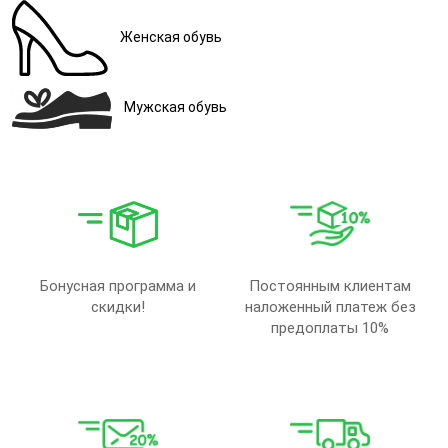
Женская обувь
Мужская обувь
Бонусная программа и
Постоянным клиентам
скидки!
наложенный платеж без
предоплаты 10%