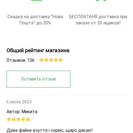
Скидка на доставку "Нова
БЕСПЛАТАНЯ доставка при
Пошта" до 20%
заказе от 20 ящиков!
Общий рейтинг магазина
Отзывов: 126
Оставить отзыв
6 июля 2025
Автор: Микита
Дуже файне взуття і сервіс, щиро дякую!