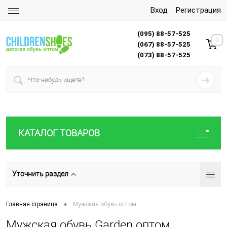
Вход
Регистрация
(095) 88-57-525
0
(067) 88-57-525
(073) 88-57-525
КАТАЛОГ ТОВАРОВ
Уточнить раздел
•
Главная страница
Мужская обувь оптом
Мужская обувь Garden оптом