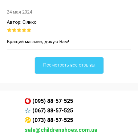
24 мая 2024
Автор: Сіянко
Кращий магазин, дякую Вам!
Посмотреть все отзывы
(095) 88-57-525
(067) 88-57-525
(073) 88-57-525
sale@childrenshoes.com.ua