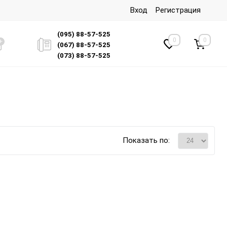
Вход
Регистрация
(095) 88-57-525
0
0
(067) 88-57-525
(073) 88-57-525
Показать по: