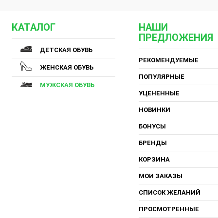
КАТАЛОГ
НАШИ
ПРЕДЛОЖЕНИЯ
ДЕТСКАЯ ОБУВЬ
РЕКОМЕНДУЕМЫЕ
ЖЕНСКАЯ ОБУВЬ
ПОПУЛЯРНЫЕ
МУЖСКАЯ ОБУВЬ
УЦЕНЕННЫЕ
НОВИНКИ
БОНУСЫ
БРЕНДЫ
КОРЗИНА
МОИ ЗАКАЗЫ
СПИСОК ЖЕЛАНИЙ
ПРОСМОТРЕННЫЕ