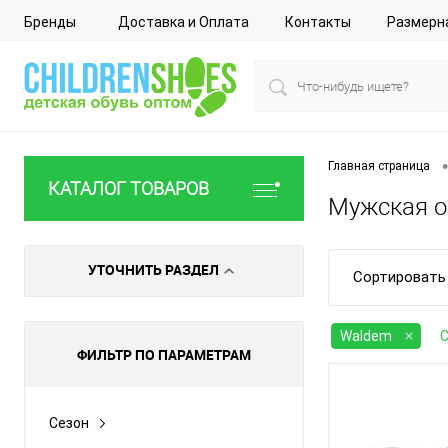
Бренды
Доставка и Оплата
Контакты
Размерн
•
Главная страница
КАТАЛОГ ТОВАРОВ
Мужская о
УТОЧНИТЬ РАЗДЕЛ
Сортировать 
Waldem
С
ФИЛЬТР ПО ПАРАМЕТРАМ
Сезон
Все