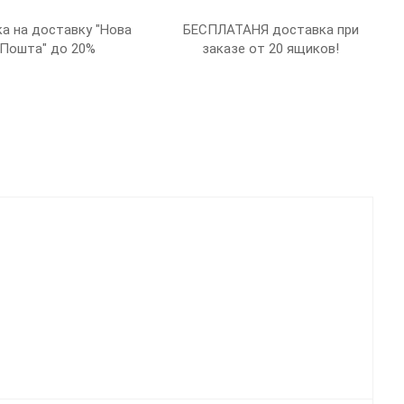
а на доставку "Нова
БЕСПЛАТАНЯ доставка при
Пошта" до 20%
заказе от 20 ящиков!