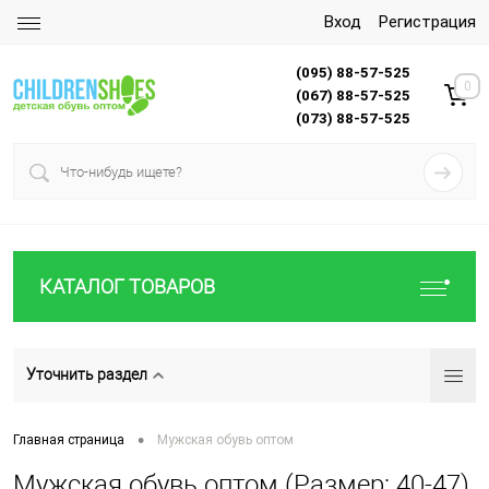
Вход
Регистрация
(095) 88-57-525
0
(067) 88-57-525
(073) 88-57-525
КАТАЛОГ ТОВАРОВ
Уточнить раздел
•
Главная страница
Мужская обувь оптом
Мужская обувь оптом (Размер: 40-47)