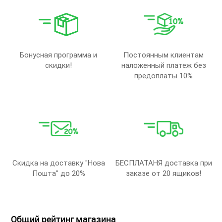
Бонусная программа и
Постоянным клиентам
скидки!
наложенный платеж без
предоплаты 10%
Скидка на доставку "Нова
БЕСПЛАТАНЯ доставка при
Пошта" до 20%
заказе от 20 ящиков!
Общий рейтинг магазина