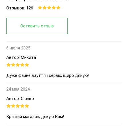
Отзывов: 126
Оставить отзыв
6 июля 2025
Автор: Микита
Дуже файне взуття і сервіс, щиро дякую!
24 мая 2024
Автор: Сіянко
Кращий магазин, дякую Вам!