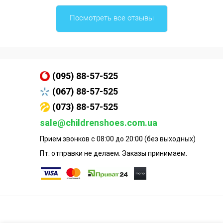
Посмотреть все отзывы
(095) 88-57-525
(067) 88-57-525
(073) 88-57-525
sale@childrenshoes.com.ua
Прием звонков с 08:00 до 20:00 (без выходных)
Пт: отправки не делаем. Заказы принимаем.