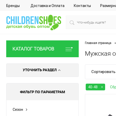
Бренды
Доставка и Оплата
Контакты
Размерн
•
Главная страница
КАТАЛОГ ТОВАРОВ
Мужская об
УТОЧНИТЬ РАЗДЕЛ
Сортировать 
40-48
Сбр
ФИЛЬТР ПО ПАРАМЕТРАМ
Сезон
Все