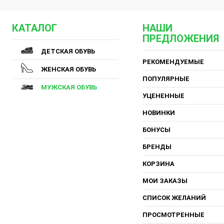
КАТАЛОГ
НАШИ
ПРЕДЛОЖЕНИЯ
ДЕТСКАЯ ОБУВЬ
РЕКОМЕНДУЕМЫЕ
ЖЕНСКАЯ ОБУВЬ
ПОПУЛЯРНЫЕ
МУЖСКАЯ ОБУВЬ
УЦЕНЕННЫЕ
НОВИНКИ
БОНУСЫ
БРЕНДЫ
КОРЗИНА
МОИ ЗАКАЗЫ
СПИСОК ЖЕЛАНИЙ
ПРОСМОТРЕННЫЕ