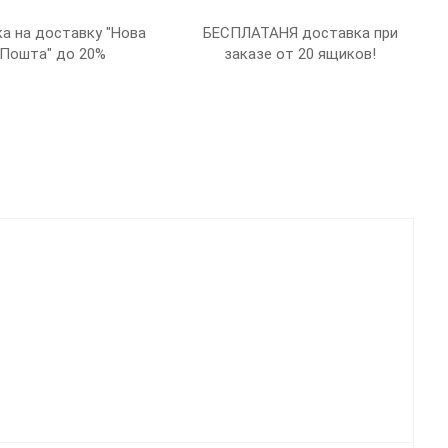
а на доставку "Нова
БЕСПЛАТАНЯ доставка при
Пошта" до 20%
заказе от 20 ящиков!