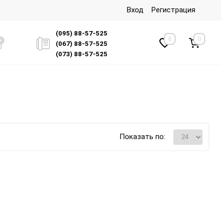
Вход
Регистрация
(095) 88-57-525
0
0
(067) 88-57-525
(073) 88-57-525
Показать по: