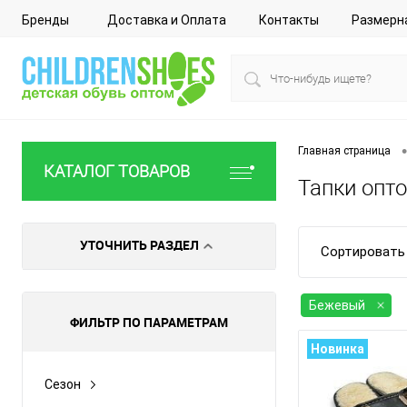
Бренды
Доставка и Оплата
Контакты
Размерн
•
Главная страница
КАТАЛОГ ТОВАРОВ
Тапки опт
УТОЧНИТЬ РАЗДЕЛ
Сортировать 
Бежевый
ФИЛЬТР ПО ПАРАМЕТРАМ
Новинка
Сезон
Все