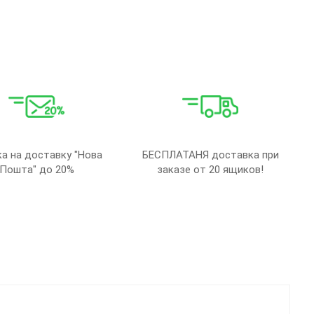
а на доставку "Нова
БЕСПЛАТАНЯ доставка при
Пошта" до 20%
заказе от 20 ящиков!