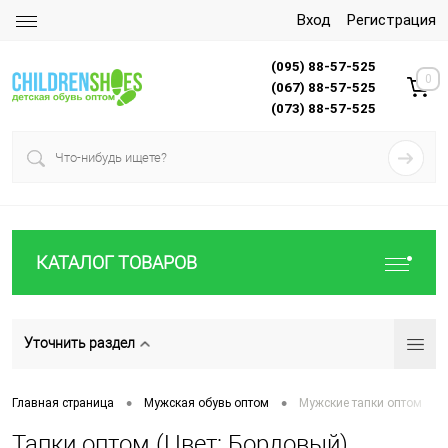
Вход
Регистрация
(095) 88-57-525
0
(067) 88-57-525
(073) 88-57-525
КАТАЛОГ ТОВАРОВ
Уточнить раздел
•
•
Главная страница
Мужская обувь оптом
Мужские тапки оптом
Тапки оптом (Цвет: Бордовый)