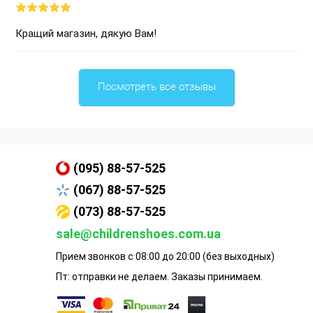
Кращий магазин, дякую Вам!
Посмотреть все отзывы
(095) 88-57-525
(067) 88-57-525
(073) 88-57-525
sale@childrenshoes.com.ua
Прием звонков с 08:00 до 20:00 (без выходных)
Пт: отправки не делаем. Заказы принимаем.