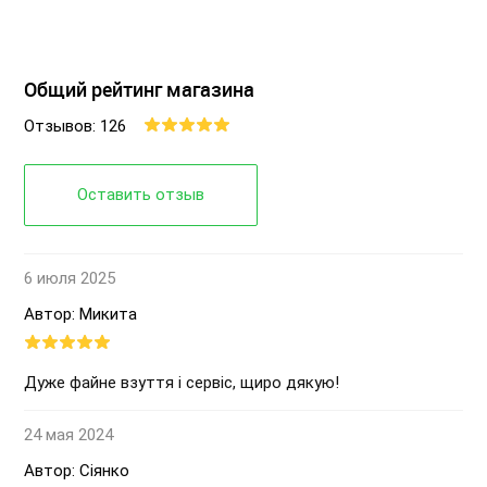
Общий рейтинг магазина
Отзывов: 126
Оставить отзыв
6 июля 2025
Автор: Микита
Дуже файне взуття і сервіс, щиро дякую!
24 мая 2024
Автор: Сіянко