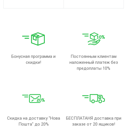
Бонусная программа и
Постоянным клиентам
скидки!
наложенный платеж без
предоплаты 10%
Скидка на доставку "Нова
БЕСПЛАТАНЯ доставка при
Пошта" до 20%
заказе от 20 ящиков!