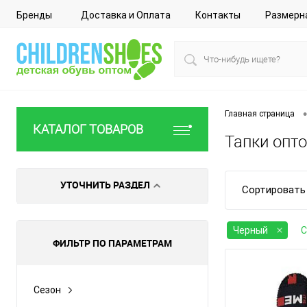
Бренды
Доставка и Оплата
Контакты
Размерн
•
Главная страница
КАТАЛОГ ТОВАРОВ
Тапки опто
УТОЧНИТЬ РАЗДЕЛ
Сортировать 
Черный
С
ФИЛЬТР ПО ПАРАМЕТРАМ
Сезон
Все