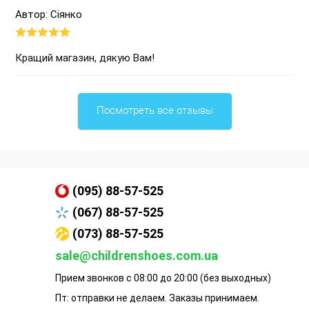
Автор: Сіянко
Кращий магазин, дякую Вам!
Посмотреть все отзывы
(095) 88-57-525
(067) 88-57-525
(073) 88-57-525
sale@childrenshoes.com.ua
Прием звонков с 08:00 до 20:00 (без выходных)
Пт: отправки не делаем. Заказы принимаем.