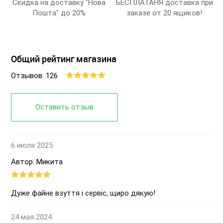
Скидка на доставку "Нова
БЕСПЛАТАНЯ доставка при
Пошта" до 20%
заказе от 20 ящиков!
Общий рейтинг магазина
Отзывов: 126
Оставить отзыв
6 июля 2025
Автор: Микита
Дуже файне взуття і сервіс, щиро дякую!
24 мая 2024