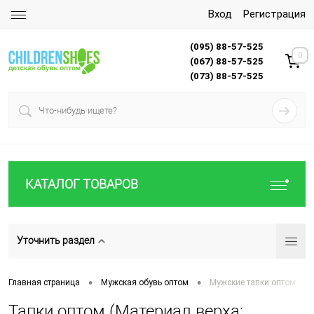
Вход
Регистрация
(095) 88-57-525
0
(067) 88-57-525
(073) 88-57-525
КАТАЛОГ ТОВАРОВ
Уточнить раздел
•
•
Главная страница
Мужская обувь оптом
Мужские тапки оптом
Тапки оптом (Материал верха: