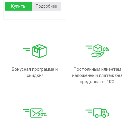
Купить
Подробнее
Бонусная программа и
Постоянным клиентам
скидки!
наложенный платеж без
предоплаты 10%