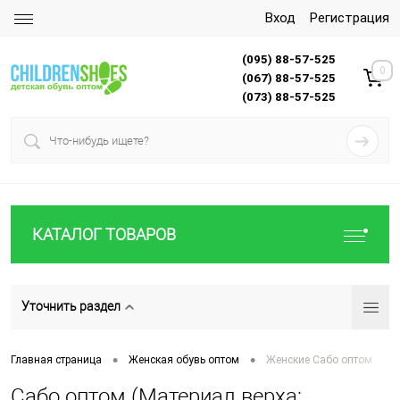
Вход
Регистрация
(095) 88-57-525
0
(067) 88-57-525
(073) 88-57-525
КАТАЛОГ ТОВАРОВ
Уточнить раздел
•
•
Главная страница
Женская обувь оптом
Женские Сабо оптом
Сабо оптом (Материал верха: