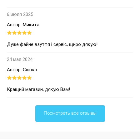
6 июля 2025
Автор: Микита
Дуже файне взуття і сервіс, щиро дякую!
24 мая 2024
Автор: Сіянко
Кращий магазин, дякую Вам!
Посмотреть все отзывы