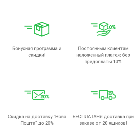
Бонусная программа и
Постоянным клиентам
скидки!
наложенный платеж без
предоплаты 10%
Скидка на доставку "Нова
БЕСПЛАТАНЯ доставка при
Пошта" до 20%
заказе от 20 ящиков!