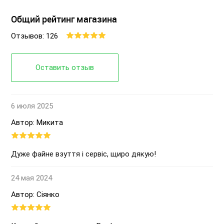
Общий рейтинг магазина
Отзывов: 126
Оставить отзыв
6 июля 2025
Автор: Микита
Дуже файне взуття і сервіс, щиро дякую!
24 мая 2024
Автор: Сіянко