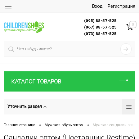
Вход
Регистрация
(095) 88-57-525
0
(067) 88-57-525
(073) 88-57-525
КАТАЛОГ ТОВАРОВ
Уточнить раздел
•
•
Главная страница
Мужская обувь оптом
Мужские сандалии оптом
Сандалии оптом (Поставщик: Restime)