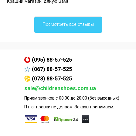
Кращий магазин, дякую Вам!
Посмотреть все отзывы
(095) 88-57-525
(067) 88-57-525
(073) 88-57-525
sale@childrenshoes.com.ua
Прием звонков с 08:00 до 20:00 (без выходных)
Пт: отправки не делаем. Заказы принимаем.