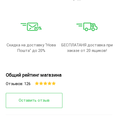
Скидка на доставку "Нова
БЕСПЛАТАНЯ доставка при
Пошта" до 20%
заказе от 20 ящиков!
Общий рейтинг магазина
Отзывов: 126
Оставить отзыв