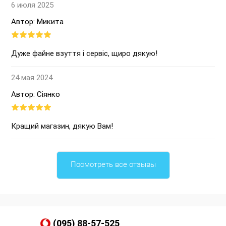
6 июля 2025
Автор: Микита
Дуже файне взуття і сервіс, щиро дякую!
24 мая 2024
Автор: Сіянко
Кращий магазин, дякую Вам!
Посмотреть все отзывы
(095) 88-57-525