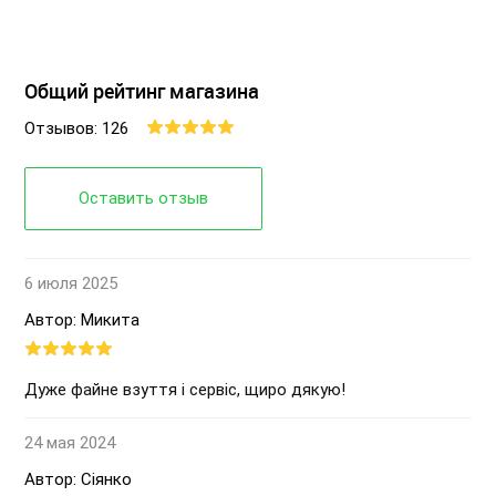
Общий рейтинг магазина
Отзывов: 126
Оставить отзыв
6 июля 2025
Автор: Микита
Дуже файне взуття і сервіс, щиро дякую!
24 мая 2024
Автор: Сіянко