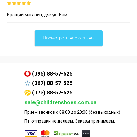
Кращий магазин, дякую Вам!
Посмотреть все отзывы
(095) 88-57-525
(067) 88-57-525
(073) 88-57-525
sale@childrenshoes.com.ua
Прием звонков с 08:00 до 20:00 (без выходных)
Пт: отправки не делаем. Заказы принимаем.