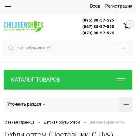
Вход
Регистрация
(095) 88-57-525
0
(067) 88-57-525
(073) 88-57-525
КАТАЛОГ ТОВАРОВ
Уточнить раздел
•
•
Главная страница
Детская обувь оптом
Детские туфли оптом
Туфли оптом (Поставщик: С.Луч)