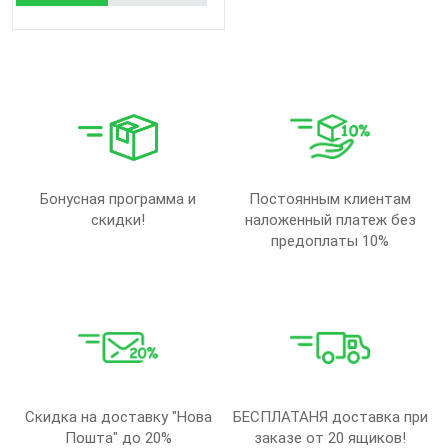
Бонусная программа и
Постоянным клиентам
скидки!
наложенный платеж без
предоплаты 10%
Скидка на доставку "Нова
БЕСПЛАТАНЯ доставка при
Пошта" до 20%
заказе от 20 ящиков!