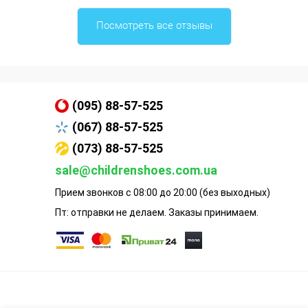
Посмотреть все отзывы
(095) 88-57-525
(067) 88-57-525
(073) 88-57-525
sale@childrenshoes.com.ua
Прием звонков с 08:00 до 20:00 (без выходных)
Пт: отправки не делаем. Заказы принимаем.