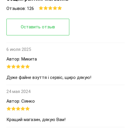
Отзывов: 126
Оставить отзыв
6 июля 2025
Автор: Микита
Дуже файне взуття і сервіс, щиро дякую!
24 мая 2024
Автор: Сіянко
Кращий магазин, дякую Вам!