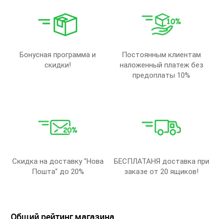
Бонусная программа и
Постоянным клиентам
скидки!
наложенный платеж без
предоплаты 10%
Скидка на доставку "Нова
БЕСПЛАТАНЯ доставка при
Пошта" до 20%
заказе от 20 ящиков!
Общий рейтинг магазина