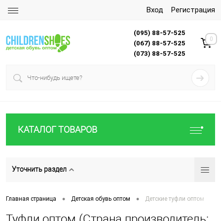
Вход
Регистрация
(095) 88-57-525
0
(067) 88-57-525
(073) 88-57-525
КАТАЛОГ ТОВАРОВ
Уточнить раздел
•
•
Главная страница
Детская обувь оптом
Детские туфли оптом
Туфли оптом (Страна производитель: