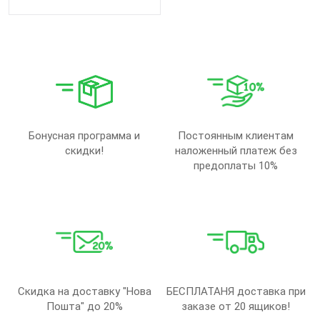
Бонусная программа и
Постоянным клиентам
скидки!
наложенный платеж без
предоплаты 10%
Скидка на доставку "Нова
БЕСПЛАТАНЯ доставка при
Пошта" до 20%
заказе от 20 ящиков!