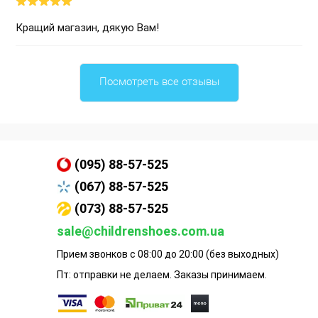
Кращий магазин, дякую Вам!
Посмотреть все отзывы
(095) 88-57-525
(067) 88-57-525
(073) 88-57-525
sale@childrenshoes.com.ua
Прием звонков с 08:00 до 20:00 (без выходных)
Пт: отправки не делаем. Заказы принимаем.