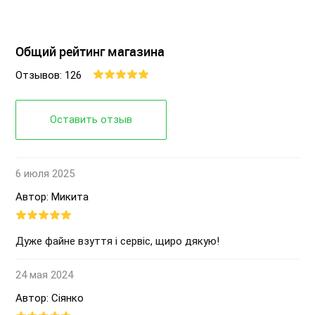
Общий рейтинг магазина
Отзывов: 126
Оставить отзыв
6 июля 2025
Автор: Микита
Дуже файне взуття і сервіс, щиро дякую!
24 мая 2024
Автор: Сіянко