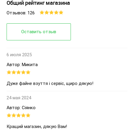
Общий рейтинг магазина
Отзывов: 126
Оставить отзыв
6 июля 2025
Автор: Микита
Дуже файне взуття і сервіс, щиро дякую!
24 мая 2024
Автор: Сіянко
Кращий магазин, дякую Вам!