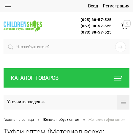
Вход
Регистрация
(095) 88-57-525
0
(067) 88-57-525
(073) 88-57-525
КАТАЛОГ ТОВАРОВ
Уточнить раздел
•
•
Главная страница
Женская обувь оптом
Женские туфли оптом
Туфли оптом (Материал верха: