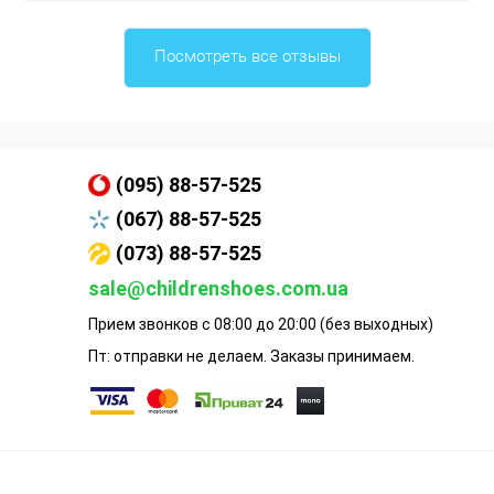
Посмотреть все отзывы
(095) 88-57-525
(067) 88-57-525
(073) 88-57-525
sale@childrenshoes.com.ua
Прием звонков с 08:00 до 20:00 (без выходных)
Пт: отправки не делаем. Заказы принимаем.