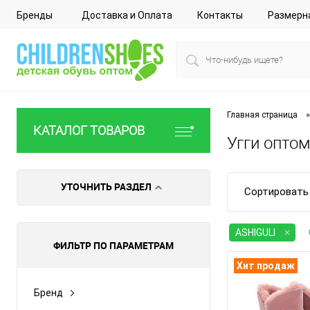
Бренды
Доставка и Оплата
Контакты
Размерн
•
Главная страница
КАТАЛОГ ТОВАРОВ
Угги оптом
УТОЧНИТЬ РАЗДЕЛ
Сортировать 
ASHIGULI
ФИЛЬТР ПО ПАРАМЕТРАМ
Хит продаж
Бренд
ASHIGULI