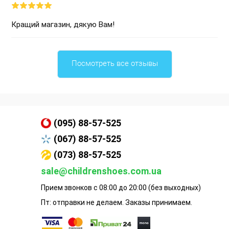
Кращий магазин, дякую Вам!
Посмотреть все отзывы
(095) 88-57-525
(067) 88-57-525
(073) 88-57-525
sale@childrenshoes.com.ua
Прием звонков с 08:00 до 20:00 (без выходных)
Пт: отправки не делаем. Заказы принимаем.