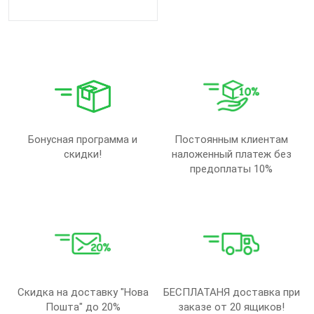
Бонусная программа и
Постоянным клиентам
скидки!
наложенный платеж без
предоплаты 10%
Скидка на доставку "Нова
БЕСПЛАТАНЯ доставка при
Пошта" до 20%
заказе от 20 ящиков!