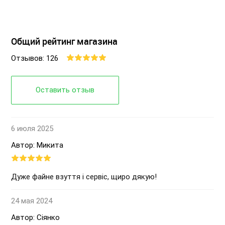
Общий рейтинг магазина
Отзывов: 126
Оставить отзыв
6 июля 2025
Автор: Микита
Дуже файне взуття і сервіс, щиро дякую!
24 мая 2024
Автор: Сіянко