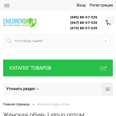
Вход
Регистрация
(095) 88-57-525
0
(067) 88-57-525
(073) 88-57-525
КАТАЛОГ ТОВАРОВ
Уточнить раздел
•
Главная страница
Женская обувь оптом
Женская обувь Leinuo оптом