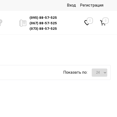
Вход
Регистрация
(095) 88-57-525
0
0
(067) 88-57-525
(073) 88-57-525
Показать по: