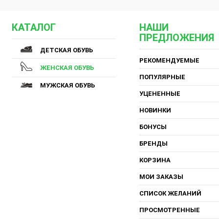
КАТАЛОГ
НАШИ
ПРЕДЛОЖЕНИЯ
ДЕТСКАЯ ОБУВЬ
РЕКОМЕНДУЕМЫЕ
ЖЕНСКАЯ ОБУВЬ
ПОПУЛЯРНЫЕ
МУЖСКАЯ ОБУВЬ
УЦЕНЕННЫЕ
НОВИНКИ
БОНУСЫ
БРЕНДЫ
КОРЗИНА
МОИ ЗАКАЗЫ
СПИСОК ЖЕЛАНИЙ
ПРОСМОТРЕННЫЕ