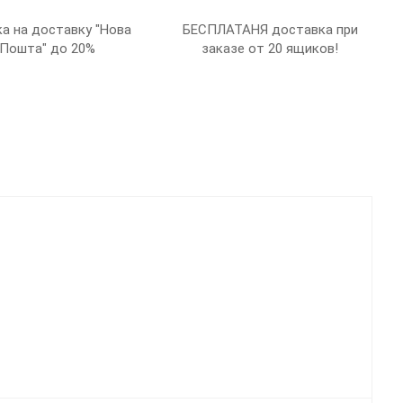
а на доставку "Нова
БЕСПЛАТАНЯ доставка при
Пошта" до 20%
заказе от 20 ящиков!