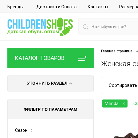
Бренды
Доставка и Оплата
Контакты
Размерн
•
Главная страница
КАТАЛОГ ТОВАРОВ
Женская об
УТОЧНИТЬ РАЗДЕЛ
Сортировать 
Milinda
С
ФИЛЬТР ПО ПАРАМЕТРАМ
Сезон
Все