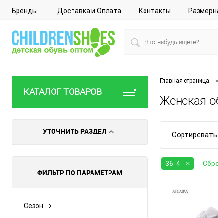
Бренды
Доставка и Оплата
Контакты
Размерн
•
Главная страница
КАТАЛОГ ТОВАРОВ
Женская об
УТОЧНИТЬ РАЗДЕЛ
Сортировать 
36-4
Сбро
ФИЛЬТР ПО ПАРАМЕТРАМ
Сезон
Все