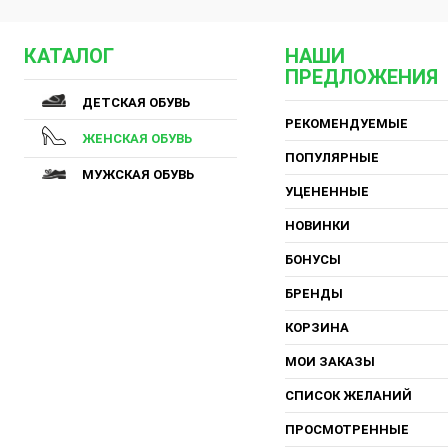
КАТАЛОГ
НАШИ
ПРЕДЛОЖЕНИЯ
ДЕТСКАЯ ОБУВЬ
РЕКОМЕНДУЕМЫЕ
ЖЕНСКАЯ ОБУВЬ
ПОПУЛЯРНЫЕ
МУЖСКАЯ ОБУВЬ
УЦЕНЕННЫЕ
НОВИНКИ
БОНУСЫ
БРЕНДЫ
КОРЗИНА
МОИ ЗАКАЗЫ
СПИСОК ЖЕЛАНИЙ
ПРОСМОТРЕННЫЕ