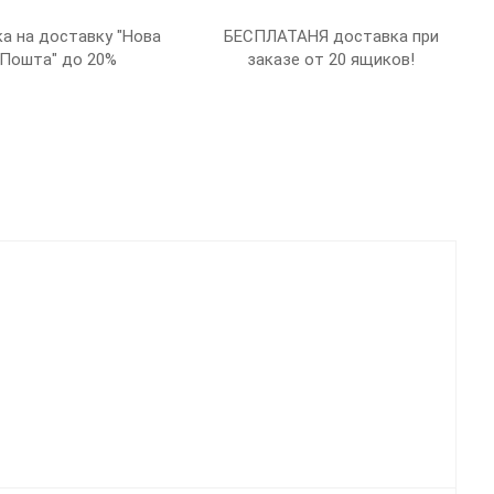
а на доставку "Нова
БЕСПЛАТАНЯ доставка при
Пошта" до 20%
заказе от 20 ящиков!