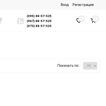
Вход
Регистрация
(095) 88-57-525
0
0
(067) 88-57-525
(073) 88-57-525
Показать по: