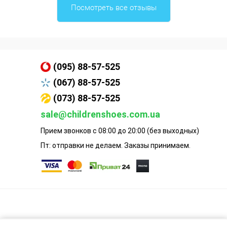
Посмотреть все отзывы
(095) 88-57-525
(067) 88-57-525
(073) 88-57-525
sale@childrenshoes.com.ua
Прием звонков с 08:00 до 20:00 (без выходных)
Пт: отправки не делаем. Заказы принимаем.