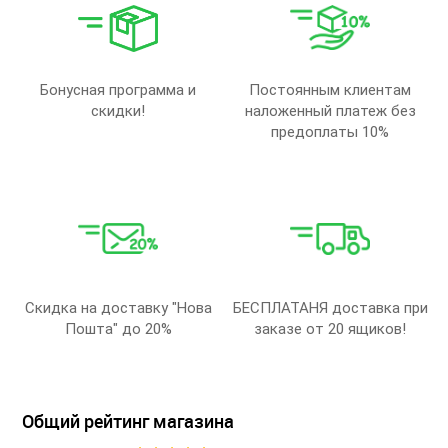
Бонусная программа и
Постоянным клиентам
скидки!
наложенный платеж без
предоплаты 10%
Скидка на доставку "Нова
БЕСПЛАТАНЯ доставка при
Пошта" до 20%
заказе от 20 ящиков!
Общий рейтинг магазина