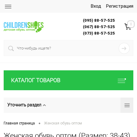
Вход
Регистрация
(095) 88-57-525
0
(067) 88-57-525
(073) 88-57-525
КАТАЛОГ ТОВАРОВ
Уточнить раздел
•
Главная страница
Женская обувь оптом
Женская обувь оптом (Размер: 38-43)