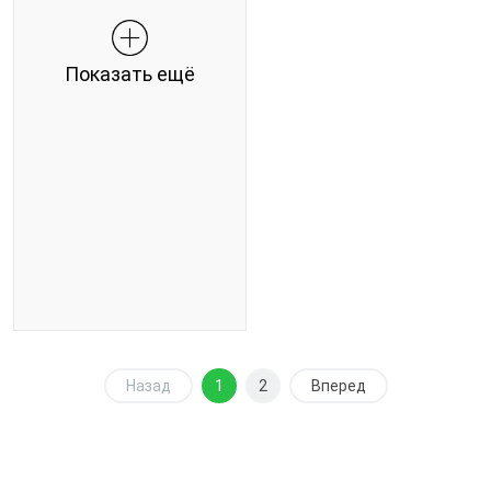
Показать ещё
Назад
1
2
Вперед