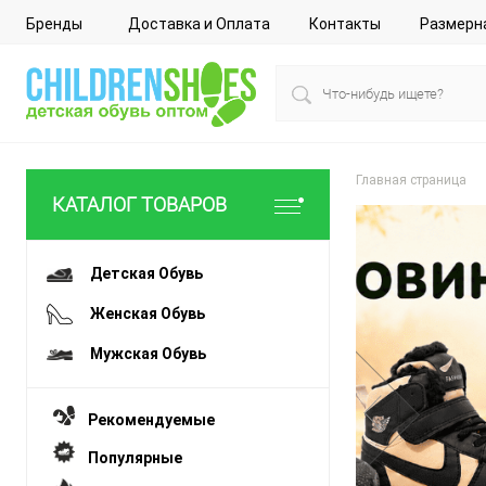
Бренды
Доставка и Оплата
Контакты
Размерн
Главная страница
КАТАЛОГ ТОВАРОВ
Детская Обувь
Женская Обувь
Мужская Обувь
Рекомендуемые
Перейти
Популярные