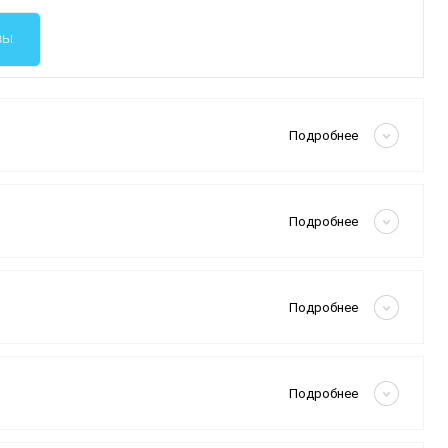
вы
Скрыть
Подробнее
Скрыть
Подробнее
Скрыть
Подробнее
Скрыть
Подробнее