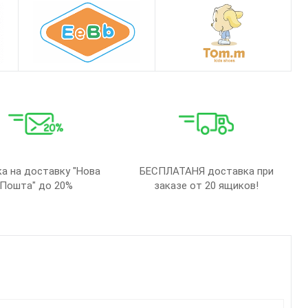
а на доставку "Нова
БЕСПЛАТАНЯ доставка при
Пошта" до 20%
заказе от 20 ящиков!