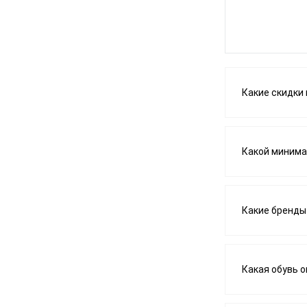
Какие скидки 
Какой минима
Какие бренды
Какая обувь 