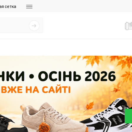
ая сетка