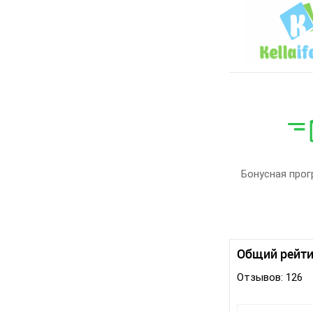
Бонусная прог
Общий рейти
Отзывов: 126