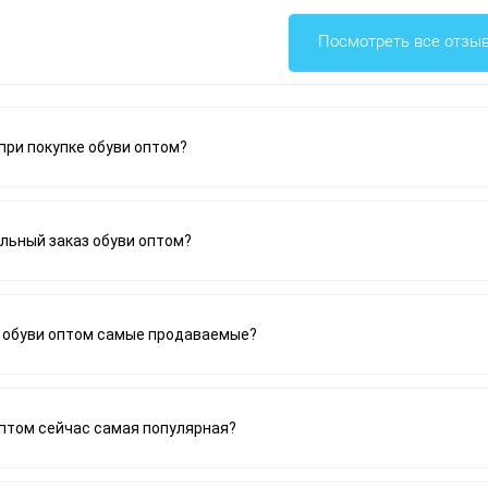
Посмотреть все отзы
при покупке обуви оптом?
льный заказ обуви оптом?
 обуви оптом самые продаваемые?
оптом сейчас самая популярная?