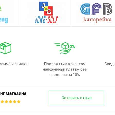
рамма и скидки!
Постоянным клиентам
Скидк
наложенный платеж без
предоплаты 10%
нг магазина
Оставить отзыв