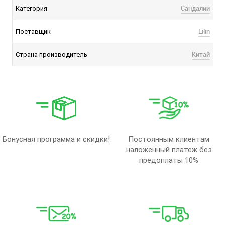
Сандалии
Категория
Lilin
Поставщик
Китай
Страна производитель
Бонусная программа и скидки!
Постоянным клиентам
наложенный платеж без
предоплаты 10%