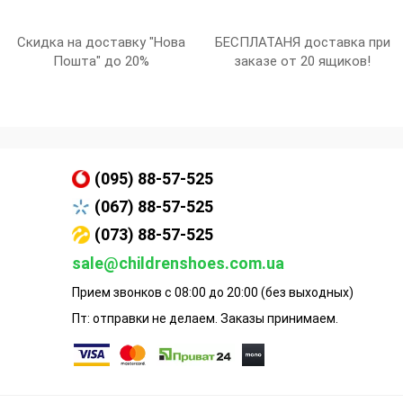
Скидка на доставку "Нова
БЕСПЛАТАНЯ доставка при
Пошта" до 20%
заказе от 20 ящиков!
(095) 88-57-525
(067) 88-57-525
(073) 88-57-525
sale@childrenshoes.com.ua
Прием звонков с 08:00 до 20:00 (без выходных)
Пт: отправки не делаем. Заказы принимаем.