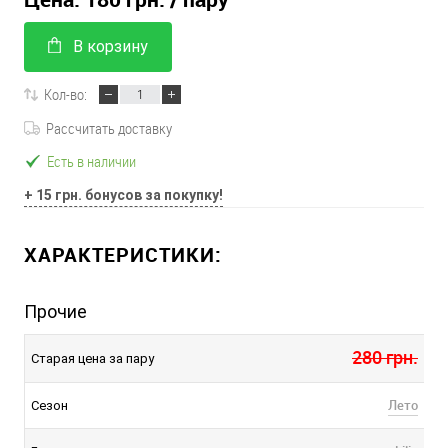
В корзину
Кол-во:
Рассчитать доставку
Есть в наличии
+ 15 грн. бонусов за покупку!
ХАРАКТЕРИСТИКИ:
Прочие
280 грн.
Старая цена за пару
Лето
Сезон