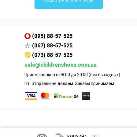
Посмотреть все отзывы
(095) 88-57-525
(067) 88-57-525
(073) 88-57-525
sale@childrenshoes.com.ua
Прием звонков с 08:00 до 20:00 (без выходных)
Пт: отправки не делаем. Заказы принимаем.
КОРЗИНА
0