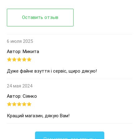
Оставить отзыв
6 июля 2025
Автор: Микита
Дуже файне взуття і сервіс, щиро дякую!
24 мая 2024
Автор: Сіянко
Кращий магазин, дякую Вам!