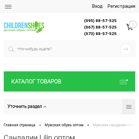
Вход
Регистрация
(095) 88-57-525
0
(067) 88-57-525
(073) 88-57-525
КАТАЛОГ ТОВАРОВ
Уточнить раздел
•
•
Главная страница
Мужская обувь оптом
Мужские сандалии оптом
Сандалии Lilin оптом