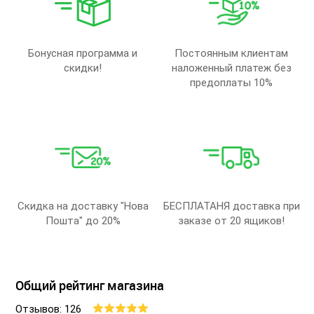
Бонусная программа и
Постоянным клиентам
скидки!
наложенный платеж без
предоплаты 10%
Скидка на доставку "Нова
БЕСПЛАТАНЯ доставка при
Пошта" до 20%
заказе от 20 ящиков!
Общий рейтинг магазина
Отзывов: 126