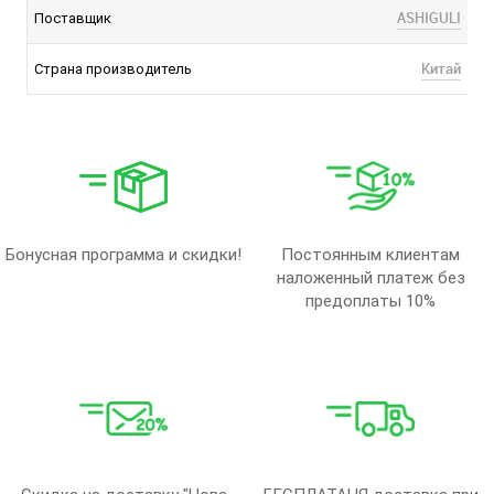
ASHIGULI
Поставщик
Китай
Страна производитель
Бонусная программа и скидки!
Постоянным клиентам
наложенный платеж без
предоплаты 10%