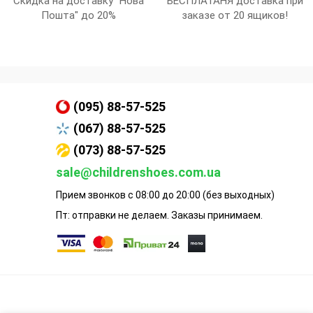
Скидка на доставку "Нова
БЕСПЛАТАНЯ доставка при
Пошта" до 20%
заказе от 20 ящиков!
(095) 88-57-525
(067) 88-57-525
(073) 88-57-525
sale@childrenshoes.com.ua
Прием звонков с 08:00 до 20:00 (без выходных)
Пт: отправки не делаем. Заказы принимаем.