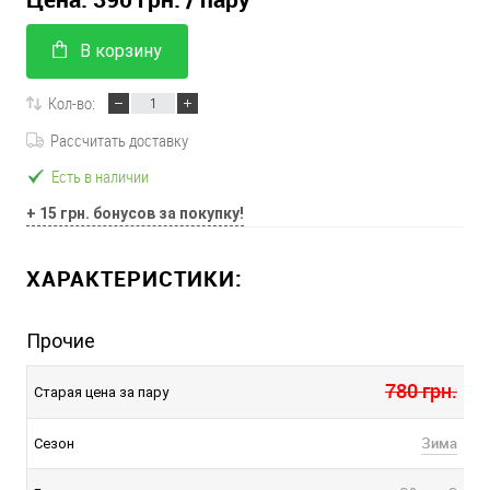
В корзину
Кол-во:
Рассчитать доставку
Есть в наличии
+ 15 грн. бонусов за покупку!
ХАРАКТЕРИСТИКИ:
Прочие
780 грн.
Старая цена за пару
Зима
Сезон